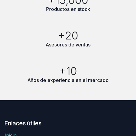
Productos en stock
+20
Asesores de ventas
+10
Años de experiencia en el mercado
Enlaces útiles
Inicio