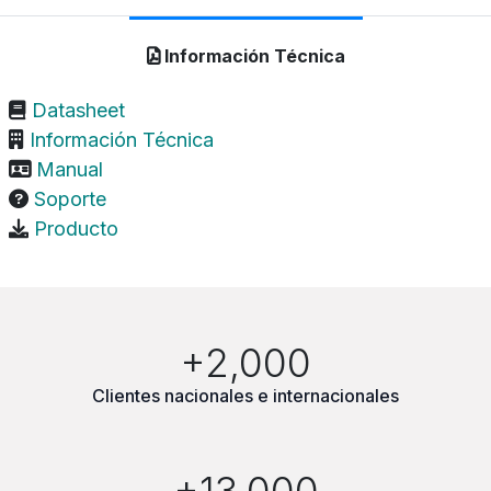
Información Técnica
Datasheet
Información Técnica
Manual
Soporte
Producto
+2,000
Clientes nacionales e internacionales
+13,000