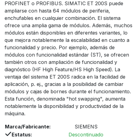
PROFINET o PROFIBUS. SIMATIC ET 200S puede
ampliarse con hasta 64 módulos de periferia,
enchufables en cualquier combinación. El sistema
ofrece una amplia gama de módulos. Además, muchos
módulos están disponibles en diferentes variantes, lo
que mejora notablemente la escalabilidad en cuanto a
funcionalidad y precio. Por ejemplo, además de
módulos con funcionalidad estándar (ST), se ofrecen
también otros con ampliación de funcionalidad y
diagnóstico (HF High Feature/HS High Speed). La
ventaja del sistema ET 200S radica en la facilidad de
aplicación, p. ej., gracias a la posibilidad de cambiar
módulos y cajas de bornes durante el funcionamiento.
Esta función, denominada "hot swapping", aumenta
notablemente la disponibilidad y productividad de la
máquina.
Marca/Fabricante:
SIEMENS
Estatus:
Descontinuado