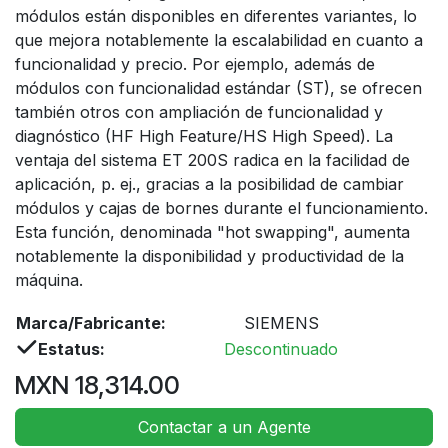
módulos están disponibles en diferentes variantes, lo
que mejora notablemente la escalabilidad en cuanto a
funcionalidad y precio. Por ejemplo, además de
módulos con funcionalidad estándar (ST), se ofrecen
también otros con ampliación de funcionalidad y
diagnóstico (HF High Feature/HS High Speed). La
ventaja del sistema ET 200S radica en la facilidad de
aplicación, p. ej., gracias a la posibilidad de cambiar
módulos y cajas de bornes durante el funcionamiento.
Esta función, denominada "hot swapping", aumenta
notablemente la disponibilidad y productividad de la
máquina.
Marca/Fabricante:
SIEMENS
Estatus:
Descontinuado
MXN
18,314.00
Contactar a un Agente