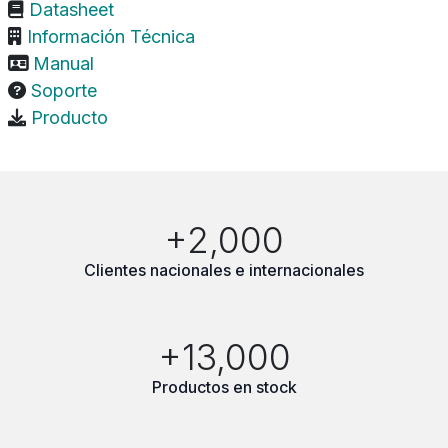
Datasheet
Información Técnica
Manual
Soporte
Producto
+2,000
Clientes nacionales e internacionales
+13,000
Productos en stock