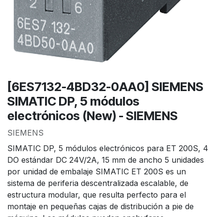
[6ES7132-4BD32-0AA0] SIEMENS
SIMATIC DP, 5 módulos
electrónicos (New) - SIEMENS
SIEMENS
SIMATIC DP, 5 módulos electrónicos para ET 200S, 4
DO estándar DC 24V/2A, 15 mm de ancho 5 unidades
por unidad de embalaje SIMATIC ET 200S es un
sistema de periferia descentralizada escalable, de
estructura modular, que resulta perfecto para el
montaje en pequeñas cajas de distribución a pie de