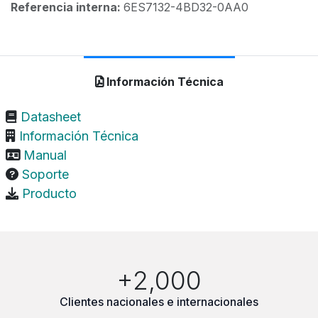
Referencia interna:
6ES7132-4BD32-0AA0
Información Técnica
Datasheet
Información Técnica
Manual
Soporte
Producto
+2,000
Clientes nacionales e internacionales