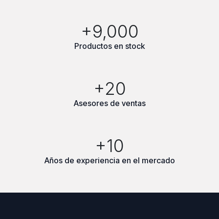
+9,000
Productos en stock
+20
Asesores de ventas
+10
Años de experiencia en el mercado