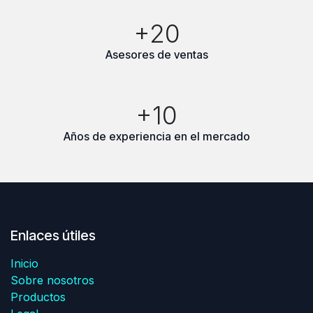
+20
Asesores de ventas
+10
Años de experiencia en el mercado
Enlaces útiles
Inicio
Sobre nosotros
Productos