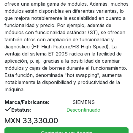
ofrece una amplia gama de módulos. Además, muchos
módulos están disponibles en diferentes variantes, lo
que mejora notablemente la escalabilidad en cuanto a
funcionalidad y precio. Por ejemplo, además de
módulos con funcionalidad estándar (ST), se ofrecen
también otros con ampliación de funcionalidad y
diagnóstico (HF High Feature/HS High Speed). La
ventaja del sistema ET 200S radica en la facilidad de
aplicación, p. ej., gracias a la posibilidad de cambiar
módulos y cajas de bornes durante el funcionamiento.
Esta función, denominada "hot swapping", aumenta
notablemente la disponibilidad y productividad de la
máquina.
Marca/Fabricante:
SIEMENS
Estatus:
Descontinuado
MXN
33,330.00