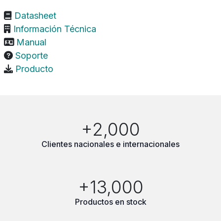
Datasheet
Información Técnica
Manual
Soporte
Producto
+2,000
Clientes nacionales e internacionales
+13,000
Productos en stock