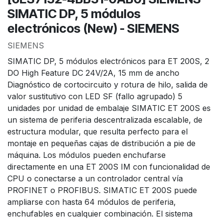
SIMATIC DP, 5 módulos
electrónicos (New) - SIEMENS
SIEMENS
SIMATIC DP, 5 módulos electrónicos para ET 200S, 2
DO High Feature DC 24V/2A, 15 mm de ancho
Diagnóstico de cortocircuito y rotura de hilo, salida de
valor sustitutivo con LED SF (fallo agrupado) 5
unidades por unidad de embalaje SIMATIC ET 200S es
un sistema de periferia descentralizada escalable, de
estructura modular, que resulta perfecto para el
montaje en pequeñas cajas de distribución a pie de
máquina. Los módulos pueden enchufarse
directamente en una ET 200S IM con funcionalidad de
CPU o conectarse a un controlador central vía
PROFINET o PROFIBUS. SIMATIC ET 200S puede
ampliarse con hasta 64 módulos de periferia,
enchufables en cualquier combinación. El sistema