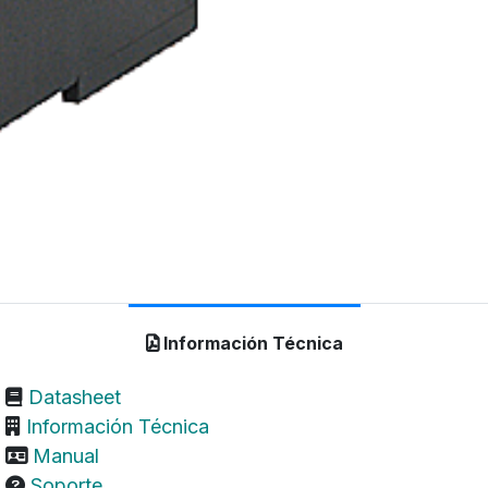
Información Técnica
Datasheet
Información Técnica
Manual
Soporte