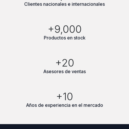
Clientes nacionales e internacionales
+9,000
Productos en stock
+20
Asesores de ventas
+10
Años de experiencia en el mercado