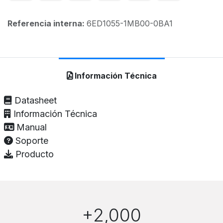
Referencia interna:
6ED1055-1MB00-0BA1
Información Técnica
Datasheet
Información Técnica
Manual
Soporte
Producto
+2,000