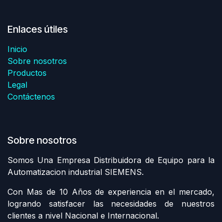
Enlaces útiles
Inicio
Sobre nosotros
Productos
Legal
Contáctenos
Sobre nosotros
Somos Una Empresa Distribuidora de Equipo para la
Automatizacion industrial SIEMENS.
Con Mas de 10 Años de experiencia en el mercado,
logrando satisfacer las necesidades de nuestros
clientes a nivel Nacional e Internacional.