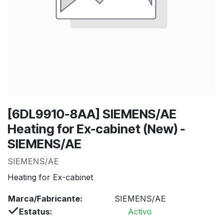
[6DL9910-8AA] SIEMENS/AE
Heating for Ex-cabinet (New) -
SIEMENS/AE
SIEMENS/AE
Heating for Ex-cabinet
Marca/Fabricante:
SIEMENS/AE
Estatus:
Activo