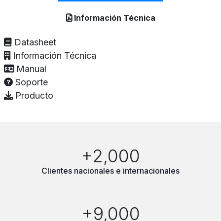
Información Técnica
Datasheet
Información Técnica
Manual
Soporte
Producto
+2,000
Clientes nacionales e internacionales
+9,000