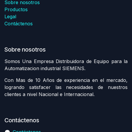
Sobre nosotros
Productos
Legal
Contáctenos
Sobre nosotros
Somos Una Empresa Distribuidora de Equipo para la
Automatizacion industrial SIEMENS.
Con Mas de 10 Años de experiencia en el mercado,
logrando satisfacer las necesidades de nuestros
clientes a nivel Nacional e Internacional.
Contáctenos
Contáctenos