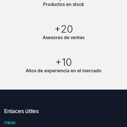
Productos en stock
+20
Asesores de ventas
+10
Años de experiencia en el mercado
Enlaces útiles
Inicio