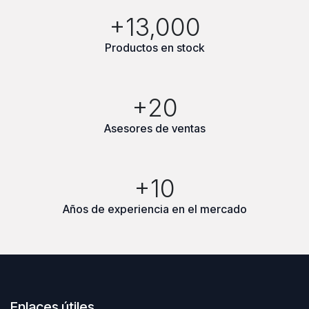
+13,000
Productos en stock
+20
Asesores de ventas
+10
Años de experiencia en el mercado
Enlaces útiles