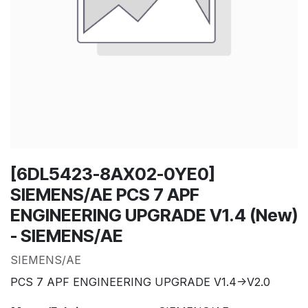
[6DL5423-8AX02-0YE0]
SIEMENS/AE PCS 7 APF
ENGINEERING UPGRADE V1.4 (New)
- SIEMENS/AE
SIEMENS/AE
PCS 7 APF ENGINEERING UPGRADE V1.4->V2.0