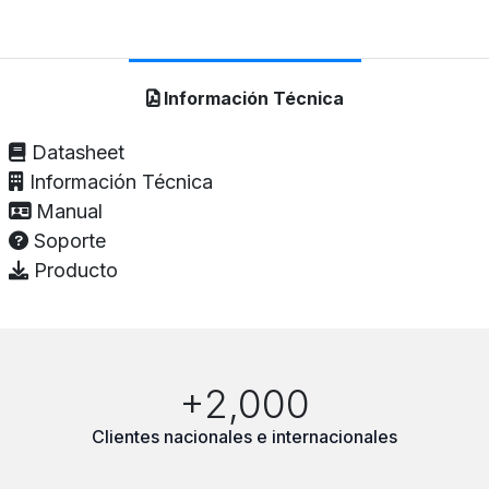
Información Técnica
Datasheet
Información Técnica
Manual
Soporte
Producto
+2,000
Clientes nacionales e internacionales