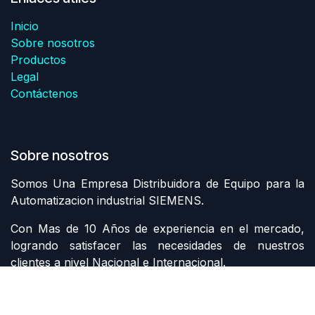
Inicio
Sobre nosotros
Productos
Legal
Contáctenos
Sobre nosotros
Somos Una Empresa Distribuidora de Equipo para la
Automatizacion industrial SIEMENS.
Con Mas de 10 Años de experiencia en el mercado,
logrando satisfacer las necesidades de nuestros
clientes a nivel Nacional e Internacional.