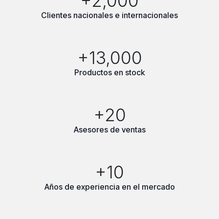
+2,000
Clientes nacionales e internacionales
+13,000
Productos en stock
+20
Asesores de ventas
+10
Años de experiencia en el mercado