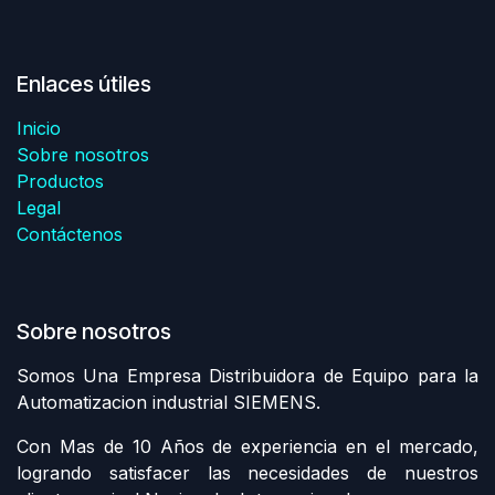
Enlaces útiles
Inicio
Sobre nosotros
Productos
Legal
Contáctenos
Sobre nosotros
Somos Una Empresa Distribuidora de Equipo para la
Automatizacion industrial SIEMENS.
Con Mas de 10 Años de experiencia en el mercado,
logrando satisfacer las necesidades de nuestros