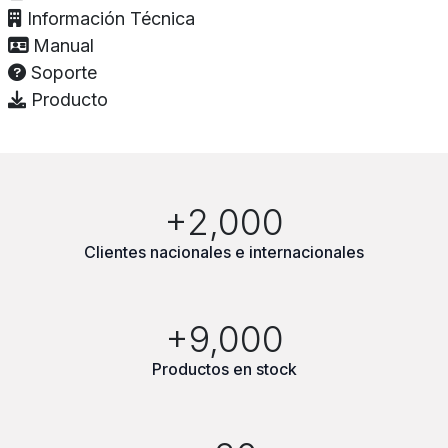
Información Técnica
Manual
Soporte
Producto
+2,000
Clientes nacionales e internacionales
+9,000
Productos en stock