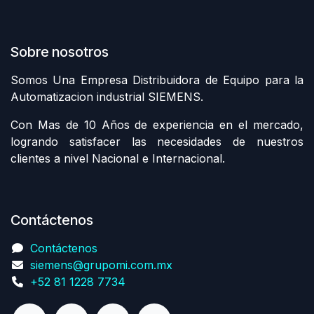
Sobre nosotros
Somos Una Empresa Distribuidora de Equipo para la
Automatizacion industrial SIEMENS.
Con Mas de 10 Años de experiencia en el mercado,
logrando satisfacer las necesidades de nuestros
clientes a nivel Nacional e Internacional.
Contáctenos
Contáctenos
siemens@grupomi.com.mx
+52 81 1228 7734