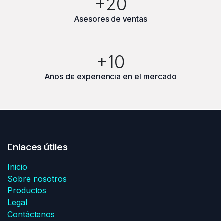
+20
Asesores de ventas
+10
Años de experiencia en el mercado
Enlaces útiles
Inicio
Sobre nosotros
Productos
Legal
Contáctenos