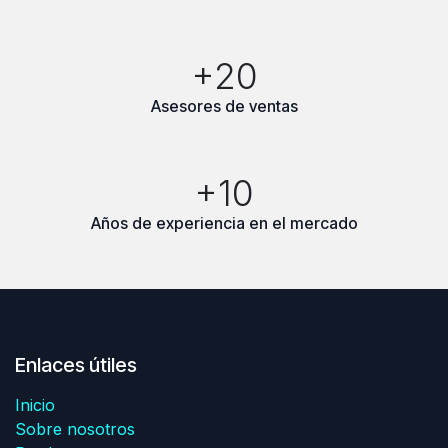
+20
Asesores de ventas
+10
Años de experiencia en el mercado
Enlaces útiles
Inicio
Sobre nosotros