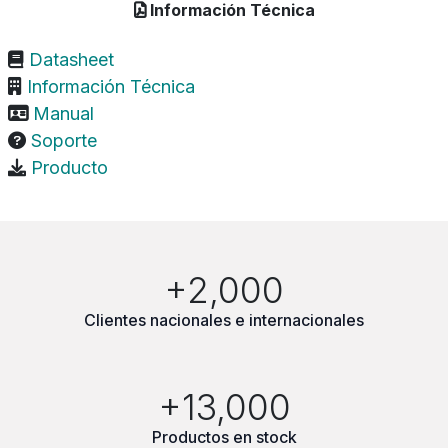
Información Técnica
Datasheet
Información Técnica
Manual
Soporte
Producto
+2,000
Clientes nacionales e internacionales
+13,000
Productos en stock