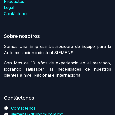
Productos
Legal
Contáctenos
Sobre nosotros
Somos Una Empresa Distribuidora de Equipo para la
Automatizacion industrial SIEMENS.
Con Mas de 10 Años de experiencia en el mercado,
logrando satisfacer las necesidades de nuestros
clientes a nivel Nacional e Internacional.
Contáctenos
Contáctenos
siemens@grupomi.com.mx