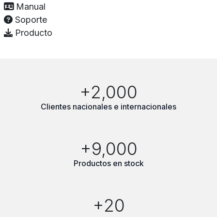
Manual
Soporte
Producto
+2,000
Clientes nacionales e internacionales
+9,000
Productos en stock
+20