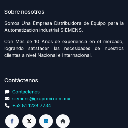
Sobre nosotros
Somos Una Empresa Distribuidora de Equipo para la
Automatizacion industrial SIEMENS.
Con Mas de 10 Años de experiencia en el mercado,
logrando satisfacer las necesidades de nuestros
clientes a nivel Nacional e Internacional.
Contáctenos
Contáctenos
siemens@grupomi.com.mx
+52 81 1228 7734