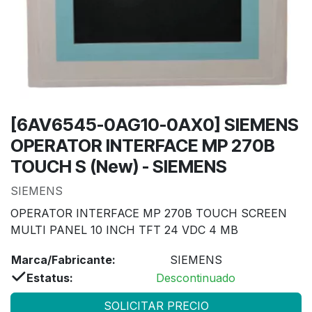
[6AV6545-0AG10-0AX0] SIEMENS
OPERATOR INTERFACE MP 270B
TOUCH S (New) - SIEMENS
SIEMENS
OPERATOR INTERFACE MP 270B TOUCH SCREEN
MULTI PANEL 10 INCH TFT 24 VDC 4 MB
Marca/Fabricante:
SIEMENS
Estatus:
Descontinuado
SOLICITAR PRECIO