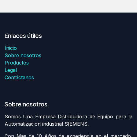
Enlaces útiles
Inicio
Sobre nosotros
Productos
Legal
Contáctenos
Sobre nosotros
Somos Una Empresa Distribuidora de Equipo para la
Automatizacion industrial SIEMENS.
Con Mas de 10 Años de experiencia en el mercado,