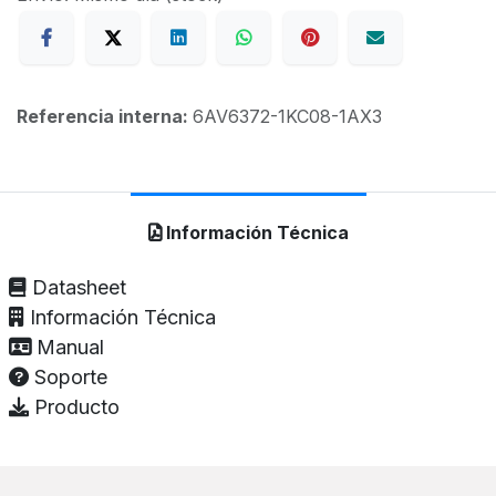
Referencia interna:
6AV6372-1KC08-1AX3
Información Técnica
Datasheet
Información Técnica
Manual
Soporte
Producto