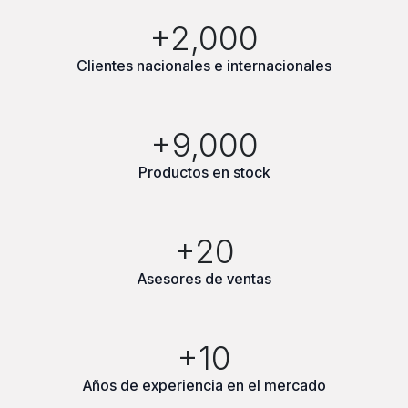
+2,000
Clientes nacionales e internacionales
+9,000
Productos en stock
+20
Asesores de ventas
+10
Años de experiencia en el mercado