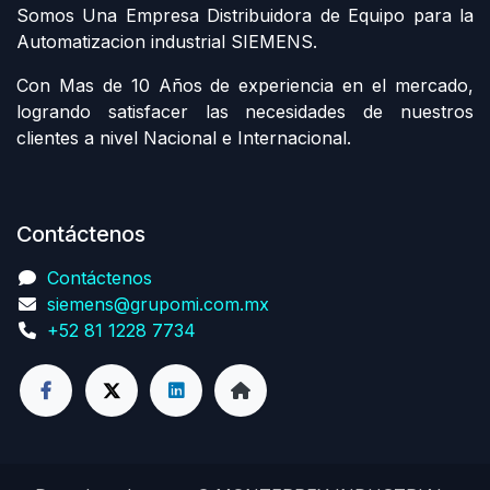
Somos Una Empresa Distribuidora de Equipo para la
Automatizacion industrial SIEMENS.
Con Mas de 10 Años de experiencia en el mercado,
logrando satisfacer las necesidades de nuestros
clientes a nivel Nacional e Internacional.
Contáctenos
Contáctenos
siemens@grupomi.com.mx
+52 81 1228 7734