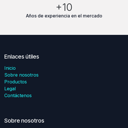
+10
Años de experiencia en el mercado
Enlaces útiles
Inicio
Sobre nosotros
Productos
Legal
Contáctenos
Sobre nosotros