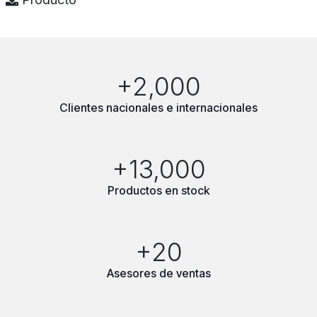
+2,000
Clientes nacionales e internacionales
+13,000
Productos en stock
+20
Asesores de ventas