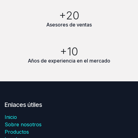
+20
Asesores de ventas
+10
Años de experiencia en el mercado
Enlaces útiles
Inicio
Sobre nosotros
Productos