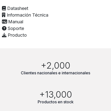
Datasheet
Información Técnica
Manual
Soporte
Producto
+2,000
Clientes nacionales e internacionales
+13,000
Productos en stock