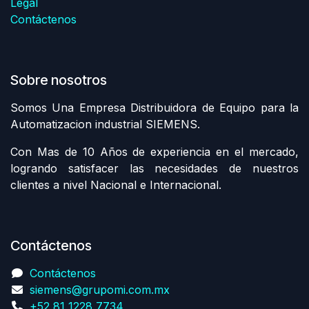
Legal
Contáctenos
Sobre nosotros
Somos Una Empresa Distribuidora de Equipo para la
Automatizacion industrial SIEMENS.
Con Mas de 10 Años de experiencia en el mercado,
logrando satisfacer las necesidades de nuestros
clientes a nivel Nacional e Internacional.
Contáctenos
Contáctenos
siemens@grupomi.com.mx
+52 81 1228 7734