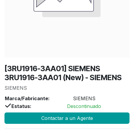
[3RU1916-3AA01] SIEMENS
3RU1916-3AA01 (New) - SIEMENS
SIEMENS
Marca/Fabricante:
SIEMENS
Estatus:
Descontinuado
Contactar a un Agente