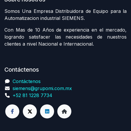
Somos Una Empresa Distribuidora de Equipo para la
Automatizacion industrial SIEMENS.
Con Mas de 10 Años de experiencia en el mercado,
logrando satisfacer las necesidades de nuestros
clientes a nivel Nacional e Internacional.
Contáctenos
Contáctenos
siemens@grupomi.com.mx
+52 81 1228 7734