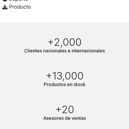
Producto
+2,000
Clientes nacionales e internacionales
+13,000
Productos en stock
+20
Asesores de ventas