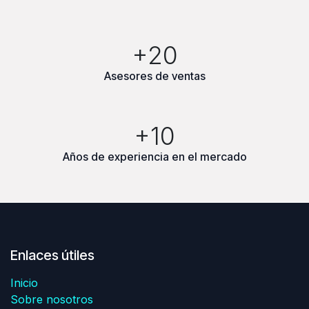
+20
Asesores de ventas
+10
Años de experiencia en el mercado
Enlaces útiles
Inicio
Sobre nosotros