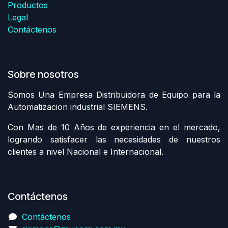
Productos
Legal
Contáctenos
Sobre nosotros
Somos Una Empresa Distribuidora de Equipo para la
Automatizacion industrial SIEMENS.
Con Mas de 10 Años de experiencia en el mercado,
logrando satisfacer las necesidades de nuestros
clientes a nivel Nacional e Internacional.
Contáctenos
Contáctenos