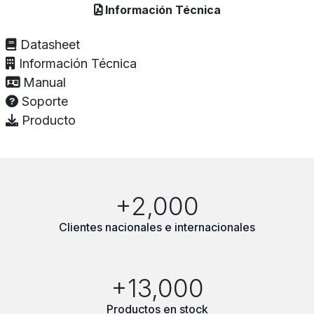
Información Técnica
Datasheet
Información Técnica
Manual
Soporte
Producto
+2,000
Clientes nacionales e internacionales
+13,000
Productos en stock