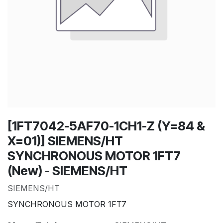
[1FT7042-5AF70-1CH1-Z (Y=84 &
X=01)] SIEMENS/HT
SYNCHRONOUS MOTOR 1FT7
(New) - SIEMENS/HT
SIEMENS/HT
SYNCHRONOUS MOTOR 1FT7