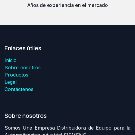
Años de experiencia en el mercado
Enlaces útiles
Inicio
Sobre nosotros
Productos
Legal
Contáctenos
Sobre nosotros
Somos Una Empresa Distribuidora de Equipo para la
Automatizacion industrial SIEMENS.