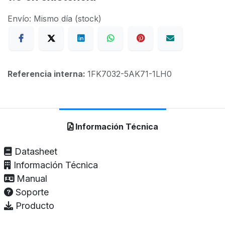
Envío: Mismo día (stock)
Referencia interna:
1FK7032-5AK71-1LH0
Información Técnica
Datasheet
Información Técnica
Manual
Soporte
Producto