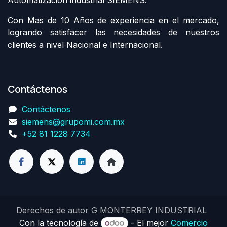
Con Mas de 10 Años de experiencia en el mercado,
logrando satisfacer las necesidades de nuestros
clientes a nivel Nacional e Internacional.
Contáctenos
Contáctenos
siemens@grupomi.com.mx
+52 81 1228 7734
Derechos de autor G MONTERREY INDUSTRIAL
Con la tecnología de
- El mejor
Comercio