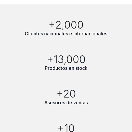
+2,000
Clientes nacionales e internacionales
+13,000
Productos en stock
+20
Asesores de ventas
+10