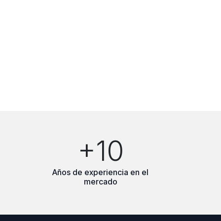
+10
Años de experiencia en el
mercado