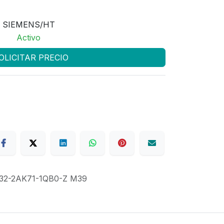
SIEMENS/HT
Activo
OLICITAR PRECIO
32-2AK71-1QB0-Z M39