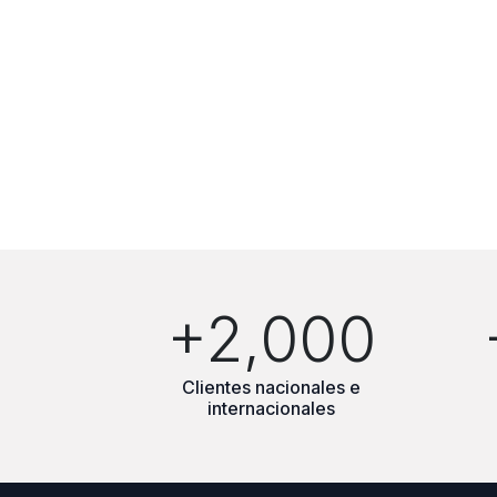
+2,000
Clientes nacionales e
internacionales