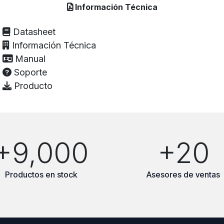
Información Técnica
Datasheet
Información Técnica
Manual
Soporte
Producto
+9,000
+20
Productos en stock
Asesores de ventas