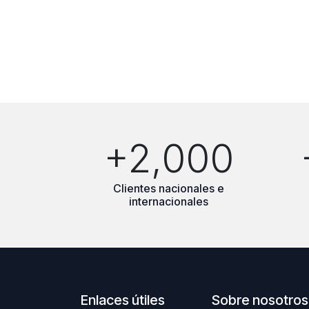
+2,000
Clientes nacionales e
internacionales
Enlaces útiles
Sobre nosotros