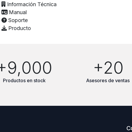
Información Técnica
Manual
Soporte
Producto
+9,000
+20
Productos en stock
Asesores de ventas
C