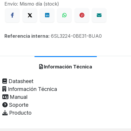
Envío: Mismo día (stock)
Referencia interna:
6SL3224-0BE31-8UA0
Información Técnica
Datasheet
Información Técnica
Manual
Soporte
Producto