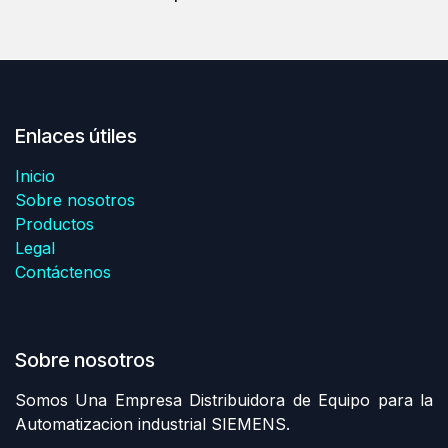
Enlaces útiles
Inicio
Sobre nosotros
Productos
Legal
Contáctenos
Sobre nosotros
Somos Una Empresa Distribuidora de Equipo para la
Automatizacion industrial SIEMENS.