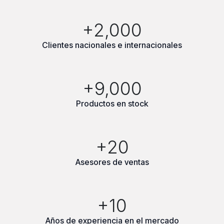
+2,000
Clientes nacionales e internacionales
+9,000
Productos en stock
+20
Asesores de ventas
+10
Años de experiencia en el mercado