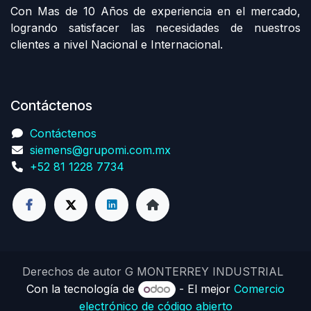
Con Mas de 10 Años de experiencia en el mercado,
logrando satisfacer las necesidades de nuestros
clientes a nivel Nacional e Internacional.
Contáctenos
Contáctenos
siemens@grupomi.com.mx
+52 81 1228 7734
Derechos de autor G MONTERREY INDUSTRIAL
Con la tecnología de
- El mejor
Comercio
electrónico de código abierto