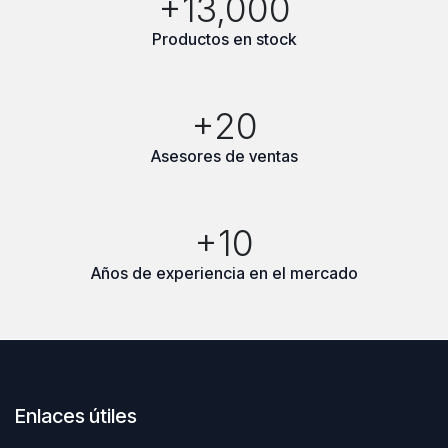
+13,000
Productos en stock
+20
Asesores de ventas
+10
Años de experiencia en el mercado
Enlaces útiles