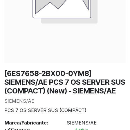
[6ES7658-2BX00-0YM8]
SIEMENS/AE PCS 7 OS SERVER SUS
(COMPACT) (New) - SIEMENS/AE
SIEMENS/AE
PCS 7 OS SERVER SUS (COMPACT)
Marca/Fabricante:
SIEMENS/AE