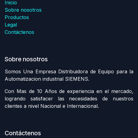
Inicio
Sobre nosotros
Productos
Legal
Contáctenos
Sobre nosotros
Somos Una Empresa Distribuidora de Equipo para la
Automatizacion industrial SIEMENS.
Con Mas de 10 Años de experiencia en el mercado,
logrando satisfacer las necesidades de nuestros
clientes a nivel Nacional e Internacional.
Contáctenos