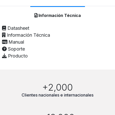
Información Técnica
Datasheet
Información Técnica
Manual
Soporte
Producto
+2,000
Clientes nacionales e internacionales