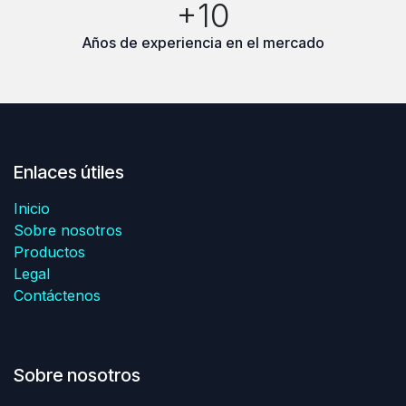
+10
Años de experiencia en el mercado
Enlaces útiles
Inicio
Sobre nosotros
Productos
Legal
Contáctenos
Sobre nosotros