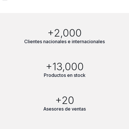
+2,000
Clientes nacionales e internacionales
+13,000
Productos en stock
+20
Asesores de ventas