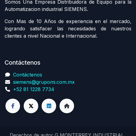
Somos Una Empresa Distribuidora de Equipo para la
Automatizacion industrial SIEMENS.
Con Mas de 10 Años de experiencia en el mercado,
logrando satisfacer las necesidades de nuestros
clientes a nivel Nacional e Internacional.
Contáctenos
Contáctenos
siemens@grupomi.com.mx
+52 81 1228 7734
Derechos de autor G MONTERREY INDUSTRIAL