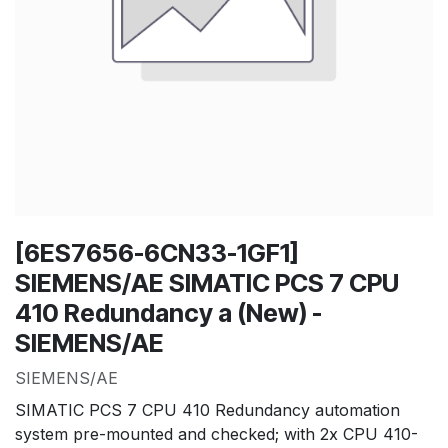
[6ES7656-6CN33-1GF1]
SIEMENS/AE SIMATIC PCS 7 CPU
410 Redundancy a (New) -
SIEMENS/AE
SIEMENS/AE
SIMATIC PCS 7 CPU 410 Redundancy automation
system pre-mounted and checked; with 2x CPU 410-