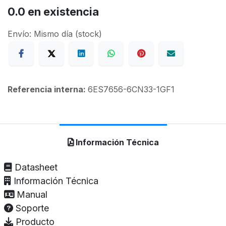
0.0
en existencia
Envío: Mismo día (stock)
Referencia interna:
6ES7656-6CN33-1GF1
Información Técnica
Datasheet
Información Técnica
Manual
Soporte
Producto