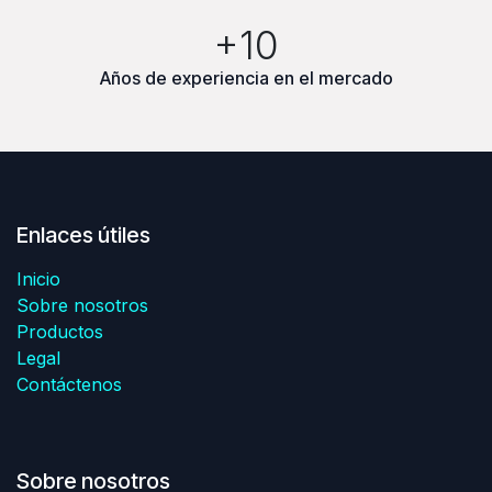
+10
Años de experiencia en el mercado
Enlaces útiles
Inicio
Sobre nosotros
Productos
Legal
Contáctenos
Sobre nosotros