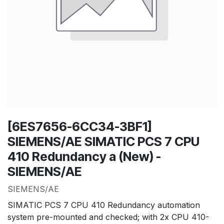
[6ES7656-6CC34-3BF1]
SIEMENS/AE SIMATIC PCS 7 CPU
410 Redundancy a (New) -
SIEMENS/AE
SIEMENS/AE
SIMATIC PCS 7 CPU 410 Redundancy automation
system pre-mounted and checked; with 2x CPU 410-