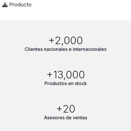
Producto
+2,000
Clientes nacionales e internacionales
+13,000
Productos en stock
+20
Asesores de ventas