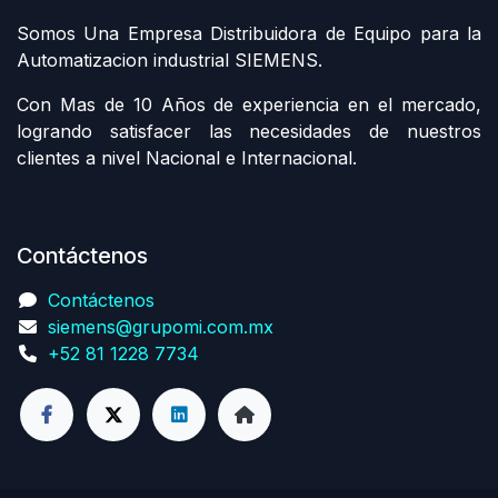
Somos Una Empresa Distribuidora de Equipo para la
Automatizacion industrial SIEMENS.
Con Mas de 10 Años de experiencia en el mercado,
logrando satisfacer las necesidades de nuestros
clientes a nivel Nacional e Internacional.
Contáctenos
Contáctenos
siemens@grupomi.com.mx
+52 81 1228 7734