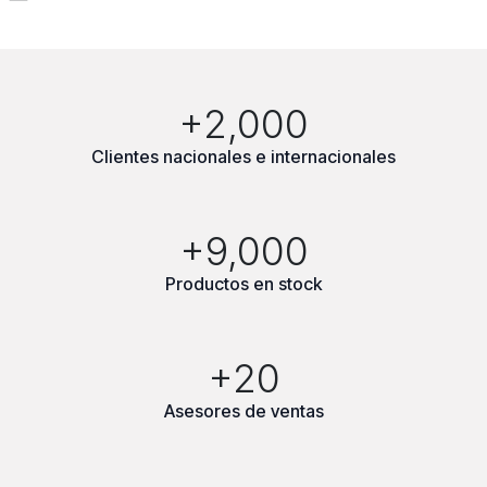
+2,000
Clientes nacionales e internacionales
+9,000
Productos en stock
+20
Asesores de ventas