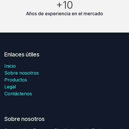
+10
Años de experiencia en el mercado
Enlaces útiles
Inicio
Sobre nosotros
Productos
Legal
Contáctenos
Sobre nosotros