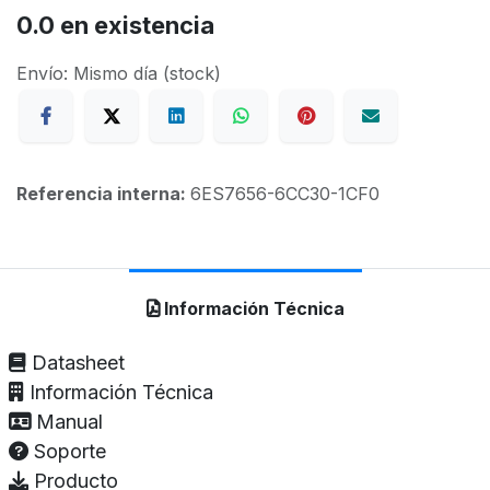
0.0
en existencia
Envío: Mismo día (stock)
Referencia interna:
6ES7656-6CC30-1CF0
Información Técnica
Datasheet
Información Técnica
Manual
Soporte
Producto