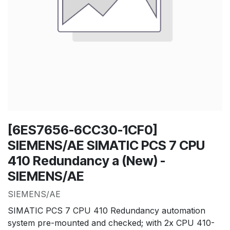
[6ES7656-6CC30-1CF0]
SIEMENS/AE SIMATIC PCS 7 CPU
410 Redundancy a (New) -
SIEMENS/AE
SIEMENS/AE
SIMATIC PCS 7 CPU 410 Redundancy automation
system pre-mounted and checked; with 2x CPU 410-