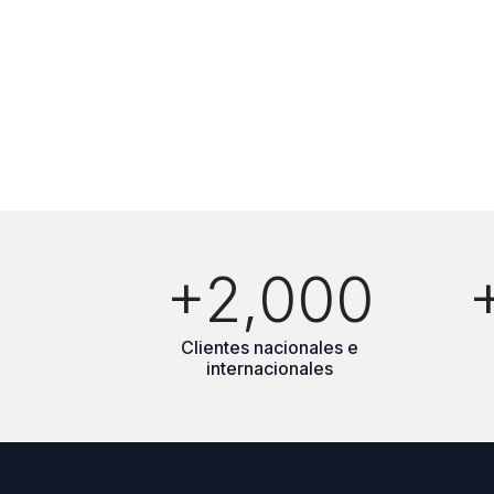
+2,000
Clientes nacionales e
internacionales