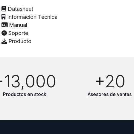
Datasheet
Información Técnica
Manual
Soporte
Producto
+13,000
+20
Productos en stock
Asesores de ventas