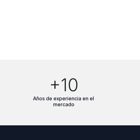
+10
Años de experiencia en el
mercado