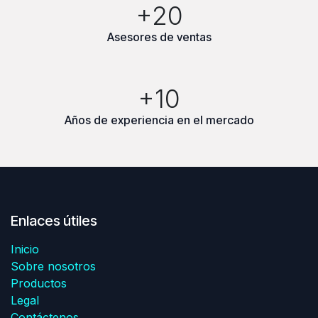
+20
Asesores de ventas
+10
Años de experiencia en el mercado
Enlaces útiles
Inicio
Sobre nosotros
Productos
Legal
Contáctenos