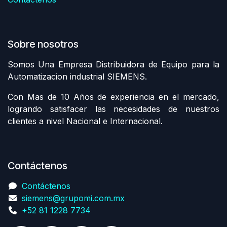
Sobre nosotros
Somos Una Empresa Distribuidora de Equipo para la
Automatizacion industrial SIEMENS.
Con Mas de 10 Años de experiencia en el mercado,
logrando satisfacer las necesidades de nuestros
clientes a nivel Nacional e Internacional.
Contáctenos
Contáctenos
siemens@grupomi.com.mx
+52 81 1228 7734