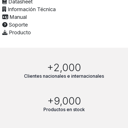
Datasheet
Información Técnica
Manual
Soporte
Producto
+2,000
Clientes nacionales e internacionales
+9,000
Productos en stock