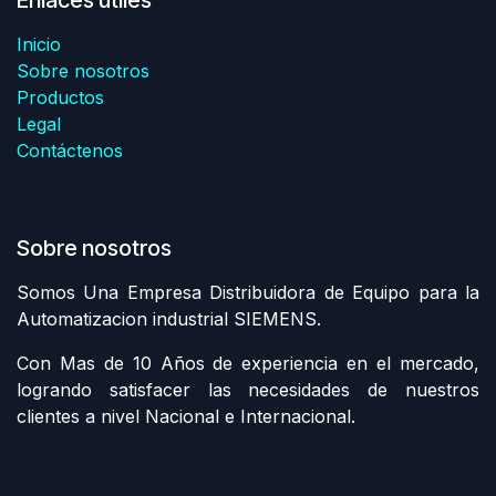
Inicio
Sobre nosotros
Productos
Legal
Contáctenos
Sobre nosotros
Somos Una Empresa Distribuidora de Equipo para la
Automatizacion industrial SIEMENS.
Con Mas de 10 Años de experiencia en el mercado,
logrando satisfacer las necesidades de nuestros
clientes a nivel Nacional e Internacional.