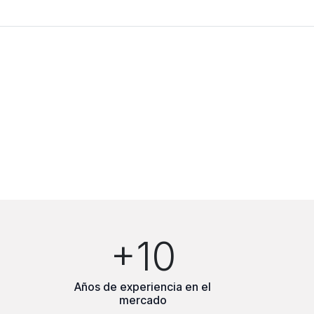
+10
Años de experiencia en el
mercado