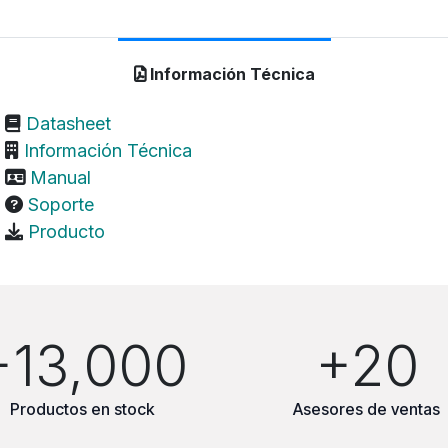
Información Técnica
Datasheet
Información Técnica
Manual
Soporte
Producto
+13,000
+20
Productos en stock
Asesores de ventas