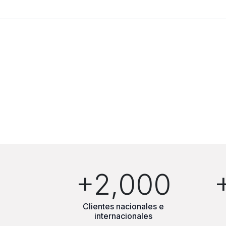
+2,000
Clientes nacionales e
internacionales