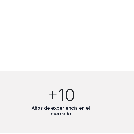
+10
Años de experiencia en el
mercado