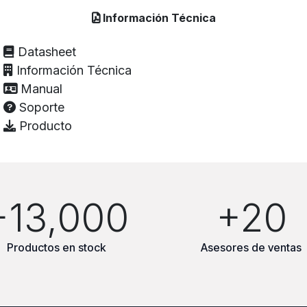
Información Técnica
Datasheet
Información Técnica
Manual
Soporte
Producto
+13,000
+20
Productos en stock
Asesores de ventas