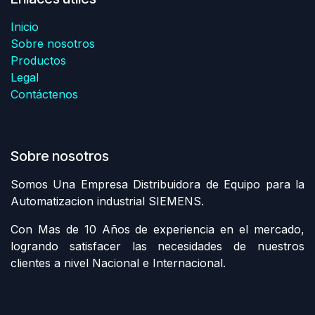
Inicio
Sobre nosotros
Productos
Legal
Contáctenos
Sobre nosotros
Somos Una Empresa Distribuidora de Equipo para la
Automatizacion industrial SIEMENS.
Con Mas de 10 Años de experiencia en el mercado,
logrando satisfacer las necesidades de nuestros
clientes a nivel Nacional e Internacional.