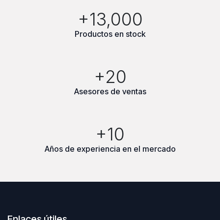
+13,000
Productos en stock
+20
Asesores de ventas
+10
Años de experiencia en el mercado
Enlaces útiles