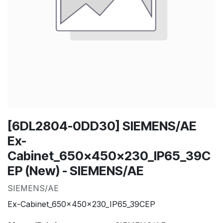
[6DL2804-0DD30] SIEMENS/AE
Ex-
Cabinet_650x450x230_IP65_39C
EP (New) - SIEMENS/AE
SIEMENS/AE
Ex-Cabinet_650x450x230_IP65_39CEP