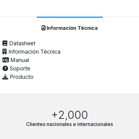
Información Técnica
Datasheet
Información Técnica
Manual
Soporte
Producto
+2,000
Clientes nacionales e internacionales